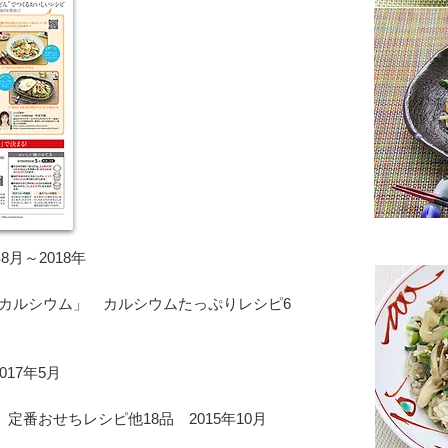
8月～2018年
マとカルシウム」 カルシウムたっぷりレシピ6
017年5月
定番おせちレシピ他18品 2015年10月