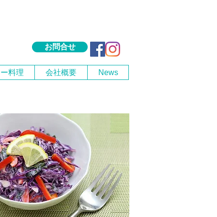
お問合せ
シー料理
会社概要
News