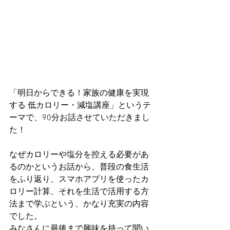
「明日からできる！家族の健康を実現
する 低カロリー・減塩講座」というテ
ーマで、90分お話させていただきまし
た！
なぜカロリーや塩分を控える必要があ
るのかというお話から、普段の食生活
をふり返り、スマホアプリを使ったカ
ロリー計算、それを生活で活用する方
法まで学ぶという、かなり充実の内容
でした。
みなさんに最後まで興味を持って聞い