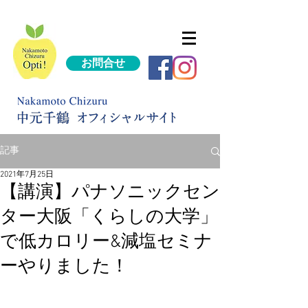
お問合せ
記事
2021年7月25日
【講演】パナソニックセン
ター大阪「くらしの大学」
で低カロリー&減塩セミナ
ーやりました！