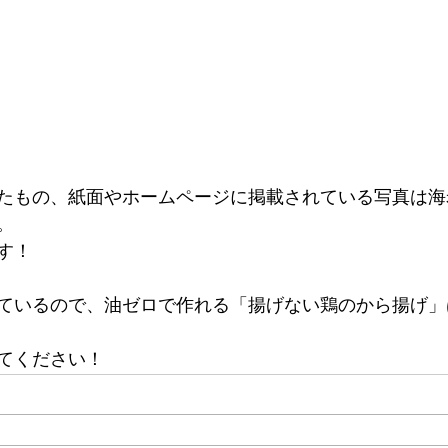
たもの、紙面やホームページに掲載されている写真は海
。
す！
ているので、油ゼロで作れる「揚げない鶏のから揚げ」
てください！