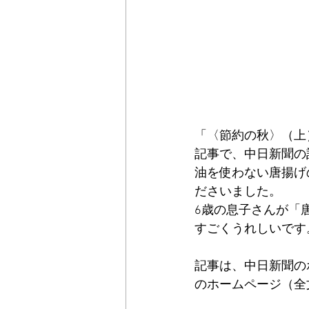
「〈節約の秋〉（上
記事で、中日新聞の
油を使わない唐揚げ
ださいました。
6歳の息子さんが「
すごくうれしいです
記事は、中日新聞の
のホームページ（全