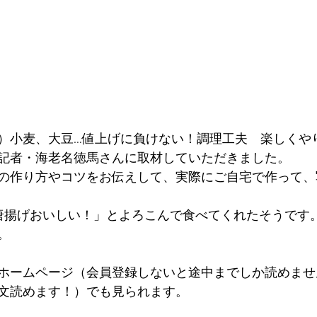
）小麦、大豆…値上げに負けない！調理工夫　楽しくや
記者・海老名徳馬さんに取材していただきました。
の作り方やコツをお伝えして、実際にご自宅で作って、
唐揚げおいしい！」とよろこんで食べてくれたそうです
。
ホームページ（会員登録しないと途中までしか読めませ
文読めます！）でも見られます。