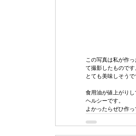
この写真は私が作っ
て撮影したものです
とても美味しそうで
食用油が値上がりし
ヘルシーです。
よかったらぜひ作っ