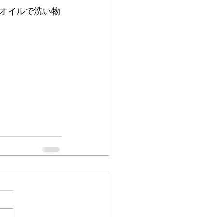
オイルで洗い物