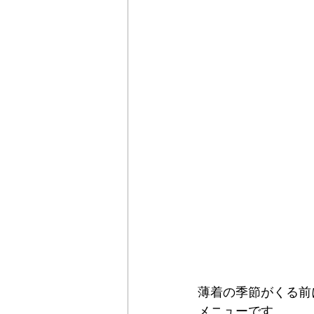
薄着の季節がくる前
メニューです。