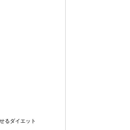
せるダイエット