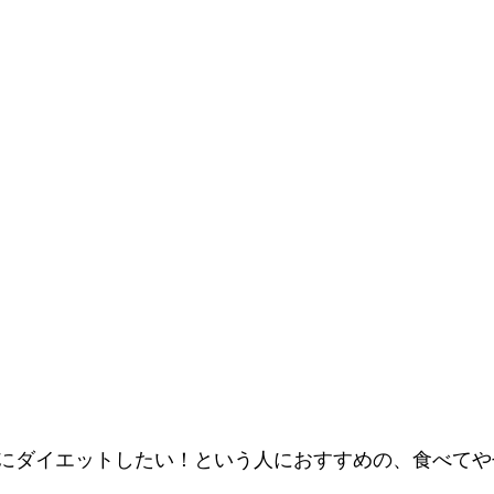
にダイエットしたい！という人におすすめの、食べてや