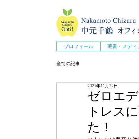
プロフィール
著書・メディ
全ての記事
2021年11月22日
ゼロエディ
トレスに
た！