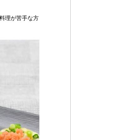
料理が苦手な方