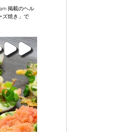
am 掲載のヘル
ーズ焼き」で