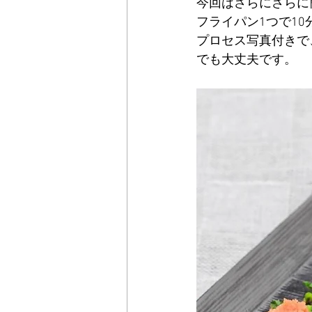
今回はさらにさらに
フライパン1つで1
プロセス写真付きで
でも大丈夫です。