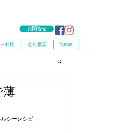
お問合せ
シー料理
会社概要
News
で薄
ヘルシーレシピ