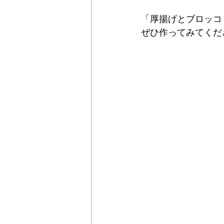
「厚揚げとブロッコ
ぜひ作ってみてくだ