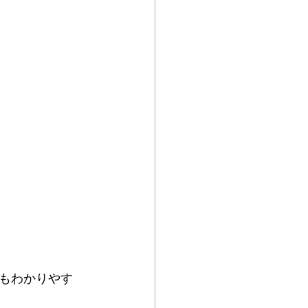
もわかりやす