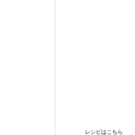
レシピはこちら