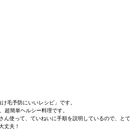
抜け毛予防にいいレシピ」です。
る、超簡単ヘルシー料理です。
さん使って、ていねいに手順を説明しているので、とて
大丈夫！