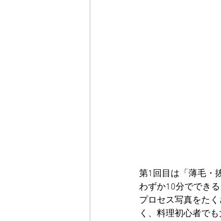
第1回目は「薄毛・
わずか10分ででき
プロセス写真をたく
く、料理初心者でも