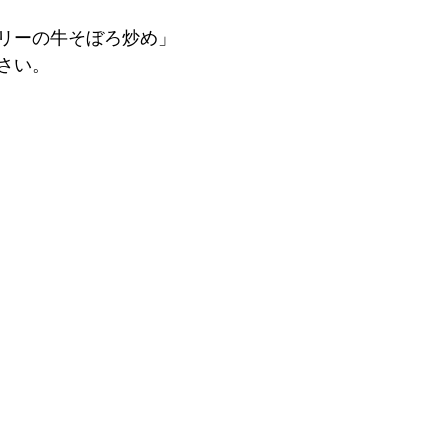
リーの牛そぼろ炒め」
さい。