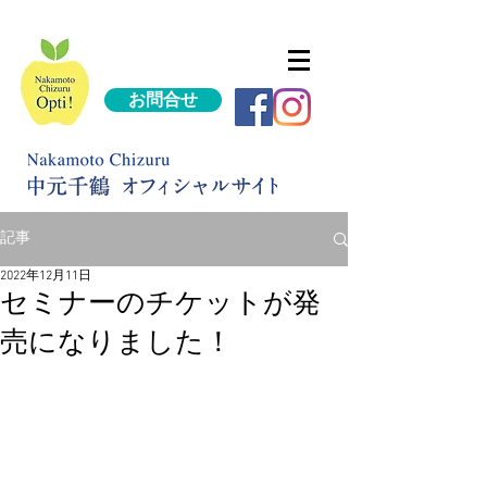
お問合せ
記事
2022年12月11日
セミナーのチケットが発
売になりました！