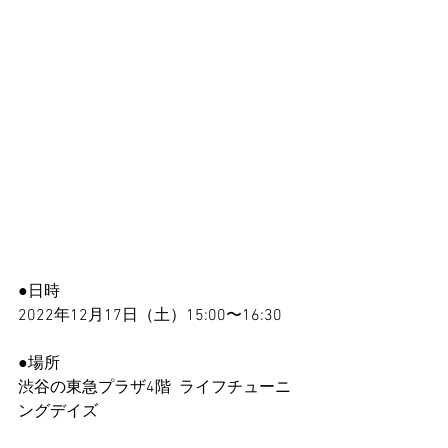
●日時　
2022年12月17日（土）15:00〜16:30
●場所　
渋谷の東急プラザ4階  ライフチューニ
ングデイズ