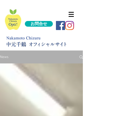
お問合せ
News