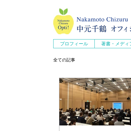
プロフィール
著書・メディ
全ての記事