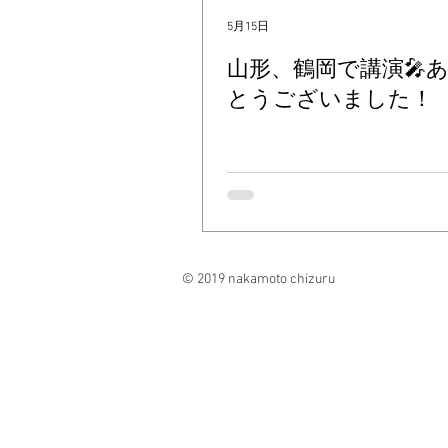
5月15日
山形、鶴岡で講演🎤
とうございました！
© 2019 nakamoto chizuru